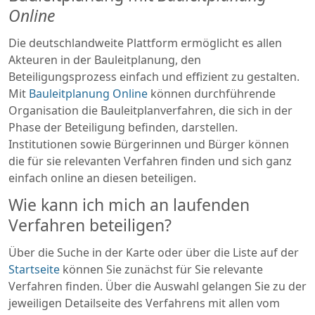
Online
Die deutschlandweite Plattform ermöglicht es allen
Akteuren in der Bauleitplanung, den
Beteiligungsprozess einfach und effizient zu gestalten.
Mit
Bauleitplanung Online
können durchführende
Organisation die Bauleitplanverfahren, die sich in der
Phase der Beteiligung befinden, darstellen.
Institutionen sowie Bürgerinnen und Bürger können
die für sie relevanten Verfahren finden und sich ganz
einfach online an diesen beteiligen.
Wie kann ich mich an laufenden
Verfahren beteiligen?
Über die Suche in der Karte oder über die Liste auf der
Startseite
können Sie zunächst für Sie relevante
Verfahren finden. Über die Auswahl gelangen Sie zu der
jeweiligen Detailseite des Verfahrens mit allen vom